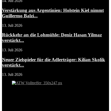
14. Juli 2026
Verstärkung aus Argentinien: Holstein Kiel nimmt
Guillermo Balzi...
13. Juli 2026
Rückkehr an die Lohmühle: Deniz Hasan Yilmaz
verstärkt...
13. Juli 2026
Neuer Zielspieler für die Adlerträger: Kilian Skolik
verstärkt...
13. Juli 2026