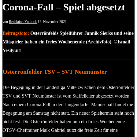
Corona-Fall – Spiel abgesetzt
von
Redaktion Youkick
12. November 2021
Beitragsfoto:
Osterrönfelds Spielführer Jannik Sierks und seine
Mitspieler haben ein freies Wochenende (Archivfoto). ©Ismail
Yesilyurt
Osterrönfelder TSV – SVT Neumünster
Die Begegung in der Landesliga Mitte zwischen dem Osterrönfelder
TSV und SVT Neumünster ist vom Staffelleiter abgesetzt worden.
Nach einem Corona-Fall in der Tungendorfer Mannschaft findet die
Begegnung am Samstag nicht statt. Ein neuer Spieltermin steht noch
nicht fest. Die Osterrönfelder haben nun ein freies Wochenende.
OTSV-Cheftrainer Maik Gabriel nutzt die freie Zeit für eine