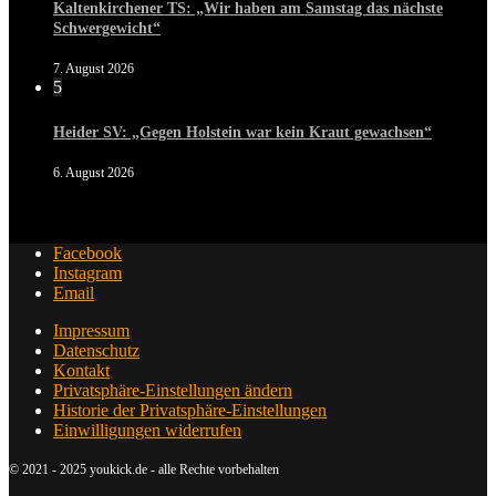
Kaltenkirchener TS: „Wir haben am Samstag das nächste
Schwergewicht“
7. August 2026
5
Heider SV: „Gegen Holstein war kein Kraut gewachsen“
6. August 2026
Facebook
Instagram
Email
Impressum
Datenschutz
Kontakt
Privatsphäre-Einstellungen ändern
Historie der Privatsphäre-Einstellungen
Einwilligungen widerrufen
© 2021 - 2025 youkick.de - alle Rechte vorbehalten