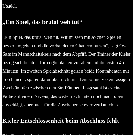
Usadel.
„Ein Spiel, das brutal weh tut“
„Ein Spiel, das brutal weh tut. Wir müssen mit solchen Spielen
besser umgehen und die vorhandenen Chancen nutzen“, sagt Ove
Sass im Mannschaftskreis nach dem Abpfiff. Der Trainer der Kieler
bezog sich bei den Tormöglichkeiten vor allem auf die ersten 45
Minuten. Im zweiten Spielabschnitt geizen beide Kontrahenten mit
Torchancen, sparen dafür aber nicht mit Tempo und vielen rassigen
Zweikämpfen zwischen den Strafräumen. Insgesamt ist es eine
Partie auf einem Niveau, das weder nach unten noch nach oben
ausschlägt, aber auch für die Zuschauer schwer verdaulich ist.
Kieler Entschlossenheit beim Abschluss fehlt