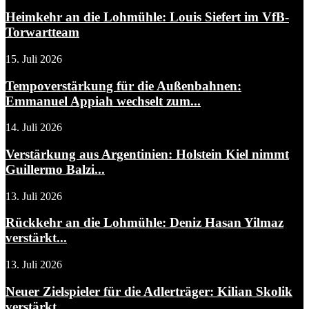
Heimkehr an die Lohmühle: Louis Siefert im VfB-
Torwartteam
15. Juli 2026
Tempoverstärkung für die Außenbahnen:
Emmanuel Appiah wechselt zum...
14. Juli 2026
Verstärkung aus Argentinien: Holstein Kiel nimmt
Guillermo Balzi...
13. Juli 2026
Rückkehr an die Lohmühle: Deniz Hasan Yilmaz
verstärkt...
13. Juli 2026
Neuer Zielspieler für die Adlerträger: Kilian Skolik
verstärkt...