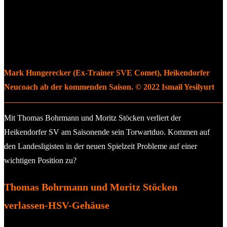
Mark Hungerecker (Ex-Trainer SVE Comet), Heikendorfer
Neucoach ab der kommenden Saison. © 2022 Ismail Yesilyurt
Mit Thomas Bohrmann und Moritz Stöcken verliert der
Heikendorfer SV am Saisonende sein Torwartduo. Kommen auf
den Landesligisten in der neuen Spielzeit Probleme auf einer
wichtigen Position zu?
Thomas Bohrmann und Moritz Stöcken
verlassen-HSV-Gehäuse