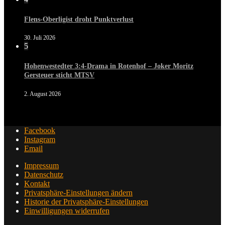
Flens-Oberligist droht Punktverlust
30. Juli 2026
5
Hohenwestedter 3:4-Drama in Rotenhof – Joker Moritz
Gersteuer sticht MTSV
2. August 2026
Facebook
Instagram
Email
Impressum
Datenschutz
Kontakt
Privatsphäre-Einstellungen ändern
Historie der Privatsphäre-Einstellungen
Einwilligungen widerrufen