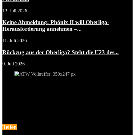
13. Juli 2026
Keine Abmeldung: Phönix II will Oberliga-
Herausforderung annehmen –...
11. Juli 2026
Rückzug aus der Oberliga? Steht die U23 des...
9. Juli 2026
Teilen