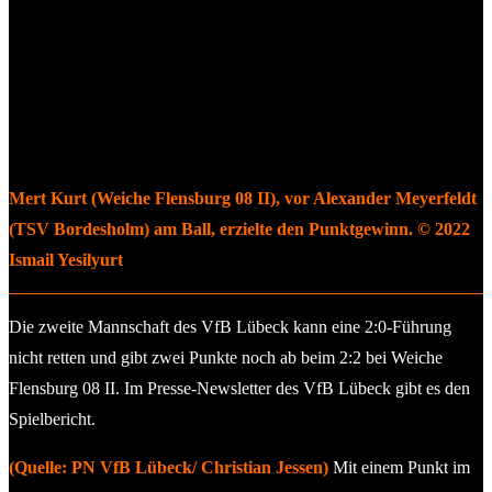
Mert Kurt (Weiche Flensburg 08 II), vor Alexander Meyerfeldt
(TSV Bordesholm) am Ball, erzielte den Punktgewinn. © 2022
Ismail Yesilyurt
Die zweite Mannschaft des VfB Lübeck kann eine 2:0-Führung
nicht retten und gibt zwei Punkte noch ab beim 2:2 bei Weiche
Flensburg 08 II. Im Presse-Newsletter des VfB Lübeck gibt es den
Spielbericht.
(Quelle: PN VfB Lübeck/ Christian Jessen)
Mit einem Punkt im