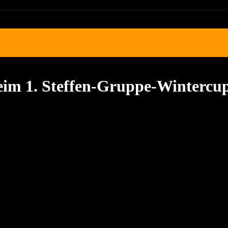
im 1. Steffen-Gruppe-Wintercu