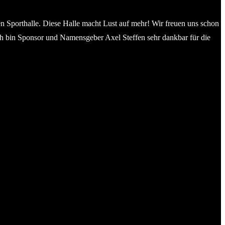
en Sporthalle. Diese Halle macht Lust auf mehr! Wir freuen uns schon
h bin Sponsor und Namensgeber Axel Steffen sehr dankbar für die