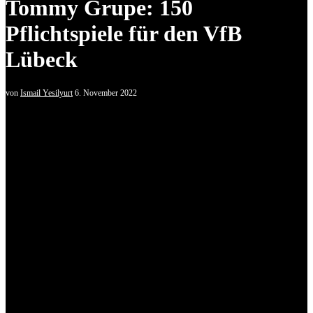
Tommy Grupe: 150
Pflichtspiele für den VfB
Lübeck
von
Ismail Yesilyurt
6. November 2022