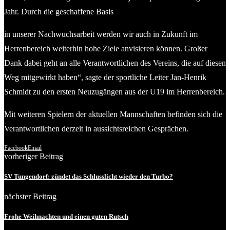
Jahr. Durch die geschaffene Basis
in unserer Nachwuchsarbeit werden wir auch in Zukunft im
Herrenbereich weiterhin hohe Ziele anvisieren können. Großer
Dank dabei geht an alle Verantwortlichen des Vereins, die auf diesen
Weg mitgewirkt haben“, sagte der sportliche Leiter Jan-Henrik
Schmidt zu den ersten Neuzugängen aus der U19 im Herrenbereich.
Mit weiteren Spielern der aktuellen Mannschaften befinden sich die
Verantwortlichen derzeit in aussichtsreichen Gesprächen.
Facebook
Email
vorheriger Beitrag
SV Tungendorf: zündet das Schlusslicht wieder den Turbo?
nächster Beitrag
Frohe Weihnachten und einen guten Rutsch