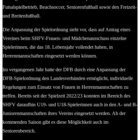
Futsalspielbetrieb, Beachsoccer, Seniorenfußball sowie den Freizeit-
und Breitenfußball.
Die Anpassung der Spielordnung sieht vor, dass auf Antrag eines
Vereines beim SHFV-Frauen- und Mädchenausschuss einzelne
Spielerinnen, die das 18. Lebensjahr vollendet haben, in
Herrenmannschaften eingesetzt werden können.
Im vergangenen Jahr hatte der DFB durch eine Anpassung der
DFB-Spielordnung den Landesverbänden ermöglicht, individuelle
Regelungen zum Einsatz von Frauen in Herrenmannschaften zu
treffen. Bereits seit der Spielzeit 2022/23 konnten im Bereich des
SHFV daraufhin U19- und U18-Spielerinnen auch in den A- und B-
Juniorenmannschaften ihres Vereins eingesetzt werden. Ab der
kommenden Saison gibt es diese Möglichkeit auch im
Seniorenbereich.