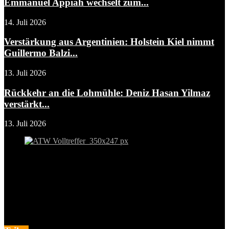
Emmanuel Appiah wechselt zum...
14. Juli 2026
Verstärkung aus Argentinien: Holstein Kiel nimmt
Guillermo Balzi...
13. Juli 2026
Rückkehr an die Lohmühle: Deniz Hasan Yilmaz
verstärkt...
13. Juli 2026