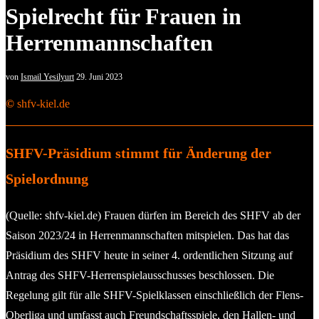
Spielrecht für Frauen in
Herrenmannschaften
von
Ismail Yesilyurt
29. Juni 2023
©
shfv-kiel.de
SHFV-Präsidium stimmt für Änderung der
Spielordnung
(Quelle: shfv-kiel.de) Frauen dürfen im Bereich des SHFV ab der
Saison 2023/24 in Herrenmannschaften mitspielen. Das hat das
Präsidium des SHFV heute in seiner 4. ordentlichen Sitzung auf
Antrag des SHFV-Herrenspielausschusses beschlossen. Die
Regelung gilt für alle SHFV-Spielklassen einschließlich der Flens-
Oberliga und umfasst auch Freundschaftsspiele, den Hallen- und