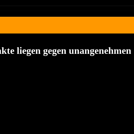
punkte liegen gegen unangenehme