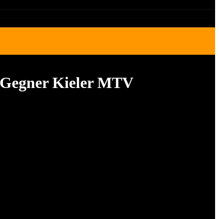
n Gegner Kieler MTV