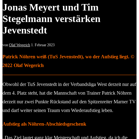
Jonas Meyert und Tim
Stegelmann verstärken
Jevenstedt
von
Olaf Wegerich
1. Februar 2023
Patrick Nöhren weiß (TuS Jevenstedt), wo der Aufstieg liegt. ©
2022 Olaf Wegerich
Obwohl der TuS Jevenstedt in der Verbandsliga West derzeit nur auf
dem 4. Platz steht, hat die Mannschaft von Trainer Patrick Nöhren
derzeit nur zwei Punkte Rückstand auf den Spitzenreiter Marner TV
und darf weiter seinen Traum vom Wiederaufstieg leben.
Aufstieg als Nöhren-Abschiedsgeschenk
„Das Ziel lautet ganz klar Meisterschaft und Aufstieg, da ich die