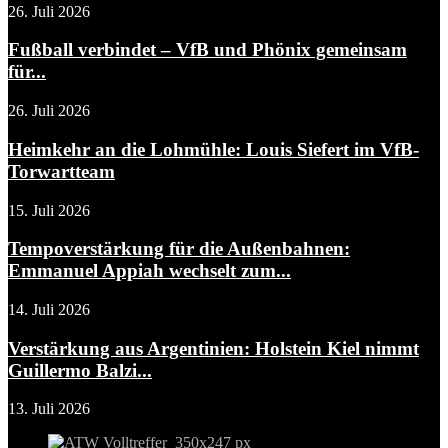
26. Juli 2026
Fußball verbindet – VfB und Phönix gemeinsam
für...
26. Juli 2026
Heimkehr an die Lohmühle: Louis Siefert im VfB-
Torwartteam
15. Juli 2026
Tempoverstärkung für die Außenbahnen:
Emmanuel Appiah wechselt zum...
14. Juli 2026
Verstärkung aus Argentinien: Holstein Kiel nimmt
Guillermo Balzi...
13. Juli 2026