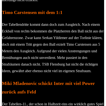
Timo Carstensen mit dem 1:1
Der Tabellendritte kommt dann doch zum Ausgleich. Nach einem
Eckball von rechts bekommen die Platzherren den Ball nicht aus der
Gefahrenzone. Zwar kann Serkan Yildirmer auf der Torlinie klären,
doch mit einem Tritt gegen den Ball erzielt Timo Carstensen aus 5
Metern den Ausgleich. Aufgrund der vielen Anstrengungen und
Bemühungen auch nicht unverdient. Mehr passiert in den
Strafräumen danach nicht. TSB Flensburg hat nicht die richtigen
Ideen, gewährt aber ebenso nicht viel im eigenen Strafraum.
Miki Mladenovic schickt Inter mit viel Power
zurück aufs Feld
Der Tabellen-11., der schon in Halbzeit eins ein wirklich gutes Spiel