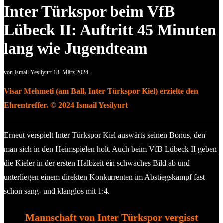
Inter Türkspor beim VfB
Lübeck II: Auftritt 45 Minuten
lang wie Jugendteam
von
Ismail Yesilyurt
18. März 2024
Visar Mehmeti (am Ball, Inter Türkspor Kiel) erzielte den
Ehrentreffer. © 2024 Ismail Yesilyurt
Erneut verspielt Inter Türkspor Kiel auswärts seinen Bonus, den
man sich in den Heimspielen holt. Auch beim VfB Lübeck II geben
die Kieler in der ersten Halbzeit ein schwaches Bild ab und
unterliegen einem direkten Konkurrenten im Abstiegskampf fast
schon sang- und klanglos mit 1:4.
Mannschaft von Inter Türkspor vergisst