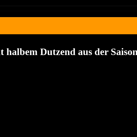
it halbem Dutzend aus der Saiso