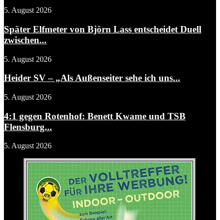
5. August 2026
Später Elfmeter von Björn Lass entscheidet Duell
zwischen...
5. August 2026
Heider SV – „Als Außenseiter sehe ich uns...
5. August 2026
4:1 gegen Rotenhof: Benett Kwame und TSB
Flensburg...
5. August 2026