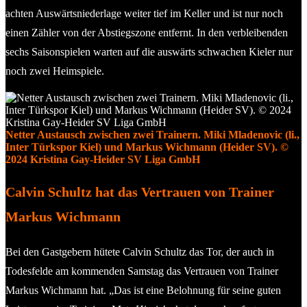
achten Auswärtsniederlage weiter tief im Keller und ist nur noch
einen Zähler von der Abstiegszone entfernt. In den verbleibenden
sechs Saisonspielen warten auf die auswärts schwachen Kieler nur
noch zwei Heimspiele.
Netter Austausch zwischen zwei Trainern. Miki Mladenovic (li.,
Inter Türkspor Kiel) und Markus Wichmann (Heider SV). ©
2024 Kristina Gay-Heider SV Liga GmbH
Calvin Schultz hat das Vertrauen von Trainer
Markus Wichmann
Bei den Gastgebern hütete Calvin Schultz das Tor, der auch in
Todesfelde am kommenden Samstag das Vertrauen von Trainer
Markus Wichmann hat. „Das ist eine Belohnung für seine guten