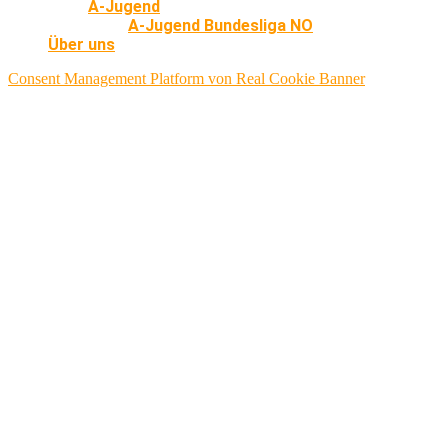
A-Jugend
A-Jugend Bundesliga NO
Über uns
Consent Management Platform von Real Cookie Banner