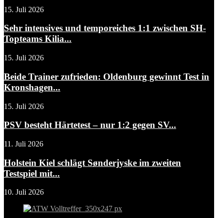
15. Juli 2026
Sehr intensives und temporeiches 1:1 zwischen SH-
Topteams Kilia...
15. Juli 2026
Beide Trainer zufrieden: Oldenburg gewinnt Test in
Kronshagen...
15. Juli 2026
PSV besteht Härtetest – nur 1:2 gegen SV...
11. Juli 2026
Holstein Kiel schlägt Sønderjyske im zweiten
Testspiel mit...
10. Juli 2026