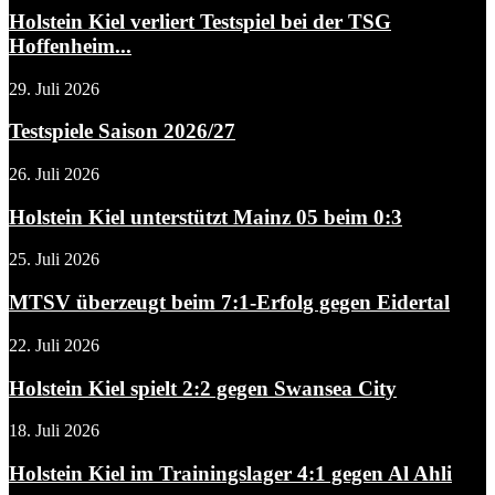
Holstein Kiel verliert Testspiel bei der TSG
Hoffenheim...
29. Juli 2026
Testspiele Saison 2026/27
26. Juli 2026
Holstein Kiel unterstützt Mainz 05 beim 0:3
25. Juli 2026
MTSV überzeugt beim 7:1-Erfolg gegen Eidertal
22. Juli 2026
Holstein Kiel spielt 2:2 gegen Swansea City
18. Juli 2026
Holstein Kiel im Trainingslager 4:1 gegen Al Ahli