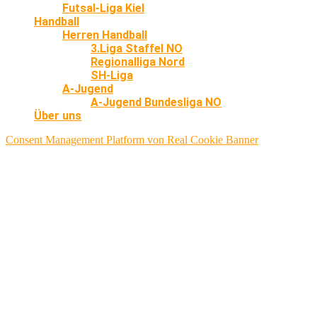
Futsal-Liga Kiel
Handball
Herren Handball
3.Liga Staffel NO
Regionalliga Nord
SH-Liga
A-Jugend
A-Jugend Bundesliga NO
Über uns
Consent Management Platform von Real Cookie Banner