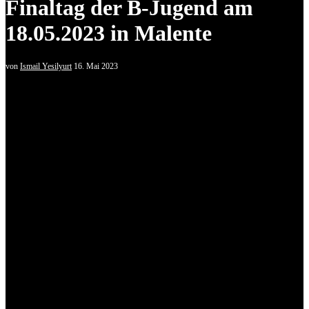
Finaltag der B-Jugend am
18.05.2023 in Malente
von
Ismail Yesilyurt
16. Mai 2023