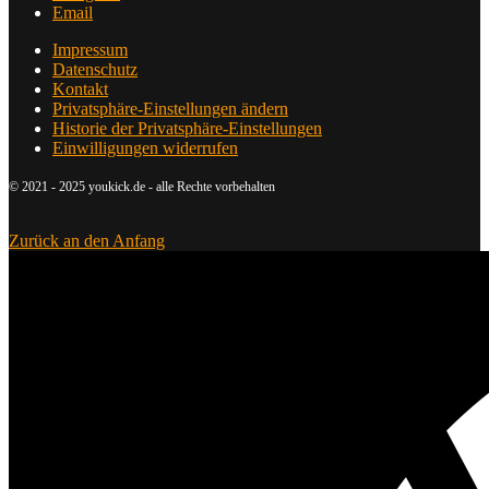
Email
Impressum
Datenschutz
Kontakt
Privatsphäre-Einstellungen ändern
Historie der Privatsphäre-Einstellungen
Einwilligungen widerrufen
© 2021 - 2025 youkick.de - alle Rechte vorbehalten
Zurück an den Anfang