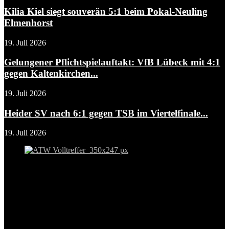
Kilia Kiel siegt souverän 5:1 beim Pokal-Neuling
Elmenhorst
19. Juli 2026
Gelungener Pflichtspielauftakt: VfB Lübeck mit 4:1
gegen Kaltenkirchen...
19. Juli 2026
Heider SV nach 6:1 gegen TSB im Viertelfinale...
19. Juli 2026