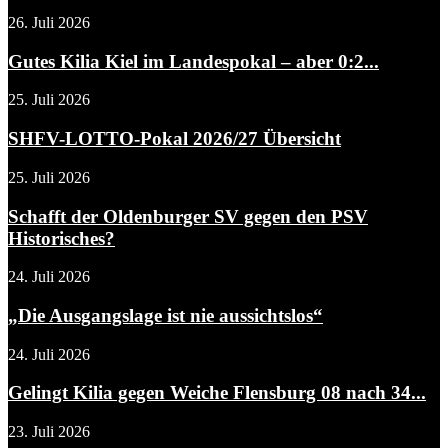
26. Juli 2026
Gutes Kilia Kiel im Landespokal – aber 0:2...
25. Juli 2026
SHFV-LOTTO-Pokal 2026/27 Übersicht
25. Juli 2026
Schafft der Oldenburger SV gegen den PSV
Historisches?
24. Juli 2026
„Die Ausgangslage ist nie aussichtslos“
24. Juli 2026
Gelingt Kilia gegen Weiche Flensburg 08 nach 34...
23. Juli 2026