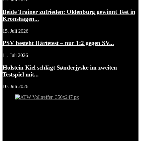
Beide Trainer zufrieden: Oldenburg gewinnt Test in
Kronshagen...
15. Juli 2026
PSV besteht Härtetest – nur 1:2 gegen SV...
11. Juli 2026
Holstein Kiel schlägt Sønderjyske im zweiten
Testspiel mit...
10. Juli 2026