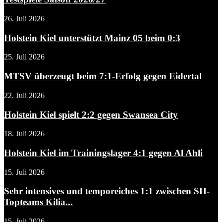
26. Juli 2026
Holstein Kiel unterstützt Mainz 05 beim 0:3
25. Juli 2026
MTSV überzeugt beim 7:1-Erfolg gegen Eidertal
22. Juli 2026
Holstein Kiel spielt 2:2 gegen Swansea City
18. Juli 2026
Holstein Kiel im Trainingslager 4:1 gegen Al Ahli
15. Juli 2026
Sehr intensives und temporeiches 1:1 zwischen SH-
Topteams Kilia...
15. Juli 2026