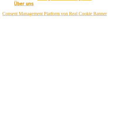
Über uns
Consent Management Platform von Real Cookie Banner