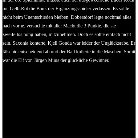
mit Gelb-Rot die Bank der Ergänzungsspieler verlassen. Es sollte
nicht beim Unentschieden bleiben. Dobersdorf legte nochmal alles
nach vorne, versuchte mit aller Macht die 3 Punkte, die sie
zweifellos nötig haben, mitzunehmen. Doch es sollte einfach nicht
sein. Saxonia konterte. Kjell Gonda war leider der Unglücksrabe. Er
fälschte entscheidend ab und der Ball kullerte in die Maschen. Somit
war die Elf von Jürgen Muus der glückliche Gewinner.