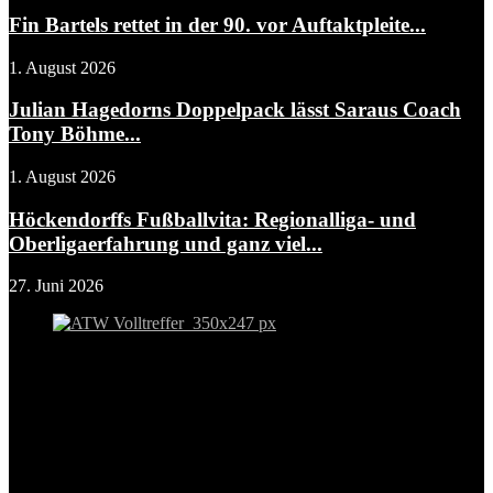
Fin Bartels rettet in der 90. vor Auftaktpleite...
1. August 2026
Julian Hagedorns Doppelpack lässt Saraus Coach
Tony Böhme...
1. August 2026
Höckendorffs Fußballvita: Regionalliga- und
Oberligaerfahrung und ganz viel...
27. Juni 2026