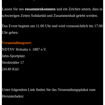
Lassen Sie uns
zusammenkommen
und ein Zeichen setzen, dass in
schwierigen Zeiten Solidarität und Zusammenhalt gelebt werden.
Das Event beginnt um 11.00 Uhr und wird voraussichtlich bis 17.00
Uhr gehen.
Veranstaltungsort:
NDTSV Holsatia v. 1887 e.V.
Jahn-Sportplatz
Strohredder 17
24149 Kiel
Unter folgendem Link finden Sie das Veranstaltungsplakat zum
Herunterladen: