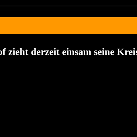
f zieht derzeit einsam seine Krei