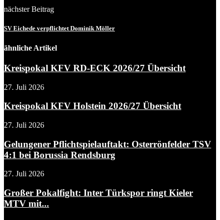
nächster Beitrag
SV Eichede verpflichtet Dominik Möller
ähnliche Artikel
Kreispokal KFV RD-ECK 2026/27 Übersicht
27. Juli 2026
Kreispokal KFV Holstein 2026/27 Übersicht
27. Juli 2026
Gelungener Pflichtspielauftakt: Osterrönfelder TSV
4:1 bei Borussia Rendsburg
27. Juli 2026
Großer Pokalfight: Inter Türkspor ringt Kieler
MTV mit...