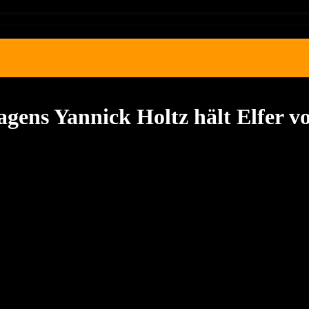
agens Yannick Holtz hält Elfer v