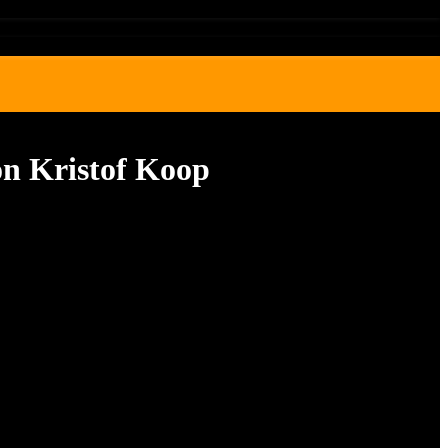
on Kristof Koop