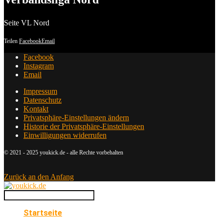
Seite VL Nord
Teilen
Facebook
Email
Facebook
Instagram
Email
Impressum
Datenschutz
Kontakt
Privatsphäre-Einstellungen ändern
Historie der Privatsphäre-Einstellungen
Einwilligungen widerrufen
© 2021 - 2025 youkick.de - alle Rechte vorbehalten
Zurück an den Anfang
Startseite