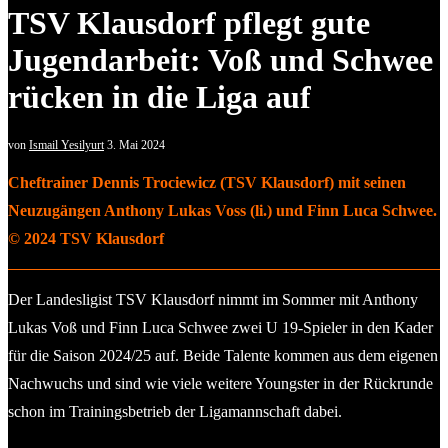
TSV Klausdorf pflegt gute
Jugendarbeit: Voß und Schwee
rücken in die Liga auf
von
Ismail Yesilyurt
3. Mai 2024
Cheftrainer Dennis Trociewicz (TSV Klausdorf) mit seinen
Neuzugängen Anthony Lukas Voss (li.) und Finn Luca Schwee.
© 2024 TSV Klausdorf
Der Landesligist TSV Klausdorf nimmt im Sommer mit Anthony
Lukas Voß und Finn Luca Schwee zwei U 19-Spieler in den Kader
für die Saison 2024/25 auf. Beide Talente kommen aus dem eigenen
Nachwuchs und sind wie viele weitere Youngster in der Rückrunde
schon im Trainingsbetrieb der Ligamannschaft dabei.