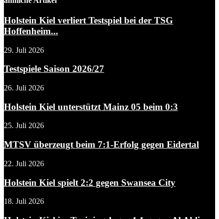
ähnliche Artikel
Holstein Kiel verliert Testspiel bei der TSG
Hoffenheim...
29. Juli 2026
Testspiele Saison 2026/27
26. Juli 2026
Holstein Kiel unterstützt Mainz 05 beim 0:3
25. Juli 2026
MTSV überzeugt beim 7:1-Erfolg gegen Eidertal
22. Juli 2026
Holstein Kiel spielt 2:2 gegen Swansea City
18. Juli 2026