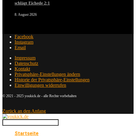
schlägt Eichede 2:1
8. August 2026
Facebook
Instagram
Email
Impressum
Datenschutz
Kontakt
Privatsphäre-Einstellungen ändern
Historie der Privatsphäre-Einstellungen
Einwilligungen widerrufen
© 2021 - 2025 youkick.de - alle Rechte vorbehalten
Zurück an den Anfang
Startseite