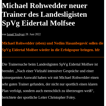
Michael Rohwedder neuer
Trainer des Landesligisten
SpVg Eidertal Molfsee
von
Ismail Yesilyurt
28. Juni 2022
Michael Rohwedder (oben) und Nedim Hasanbegović sollen die
SpVg Eidertal Molfsee wieder in die Erfolgsspur bringen. hfr
Die Trainersuche beim Landesligisten SpVg Eidertal Molfsee ist
beendet. „Nach einer Vielzahl intensiver Gespräche und einer
konsequenten Auswahl haben wir mit Michael Rohwedder einen
sehr guten Trainer gefunden, der nicht nur sportlich einen klaren
Plan verfolgt, sondern auch menschlich zu überzeugen weiß“,
berichtete der sportliche Leiter Christopher Foley.