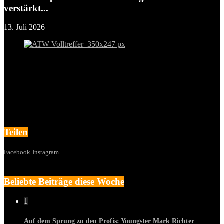
verstärkt...
13. Juli 2026
Teilen
Facebook
Instagram
Beliebte Beiträge diese Woche
1
Auf dem Sprung zu den Profis: Youngster Mark Richter