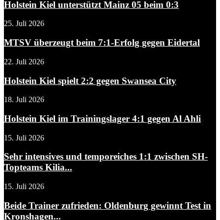
Holstein Kiel unterstützt Mainz 05 beim 0:3
25. Juli 2026
MTSV überzeugt beim 7:1-Erfolg gegen Eidertal
22. Juli 2026
Holstein Kiel spielt 2:2 gegen Swansea City
18. Juli 2026
Holstein Kiel im Trainingslager 4:1 gegen Al Ahli
15. Juli 2026
Sehr intensives und temporeiches 1:1 zwischen SH-
Topteams Kilia...
15. Juli 2026
Beide Trainer zufrieden: Oldenburg gewinnt Test in
Kronshagen...