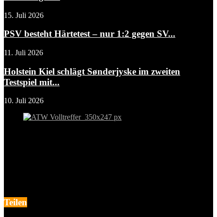
15. Juli 2026
PSV besteht Härtetest – nur 1:2 gegen SV...
11. Juli 2026
Holstein Kiel schlägt Sønderjyske im zweiten
Testspiel mit...
10. Juli 2026
Teilen