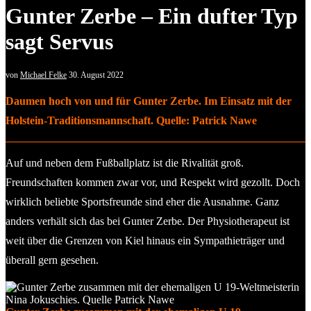
Gunter Zerbe – Ein dufter Typ
sagt Servus
von
Michael Felke
30. August 2022
Daumen hoch von und für Gunter Zerbe. Im Einsatz mit der
Holstein-Traditionsmannschaft. Quelle: Patrick Nawe
Auf und neben dem Fußballplatz ist die Rivalität groß.
Freundschaften kommen zwar vor, und Respekt wird gezollt. Doch
wirklich beliebte Sportsfreunde sind eher die Ausnahme. Ganz
anders verhält sich das bei Gunter Zerbe. Der Physiotherapeut ist
weit über die Grenzen von Kiel hinaus ein Sympathieträger und
überall gern gesehen.