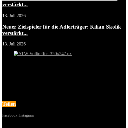
verstärkt...
13. Juli 2026
Neuer Zielspieler für die Adlerträger: Kilian Skolik
verstärkt...
13. Juli 2026
Teilen
Facebook
Instagram