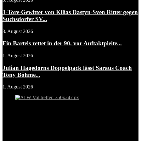
3-Tore-Gewitter von Kilias Dastyn-Sven Ritter gegen
Suchsdorfer SV...
3. August 2026
Fin Bartels rettet in der 90. vor Auftaktpleite...
1. August 2026
Julian Hagedorns Doppelpack lässt Saraus Coach
Tony Böhme...
1. August 2026