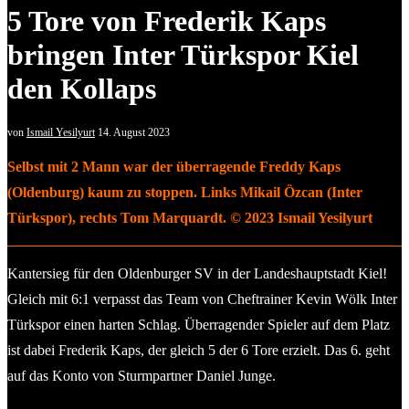
5 Tore von Frederik Kaps
bringen Inter Türkspor Kiel
den Kollaps
von
Ismail Yesilyurt
14. August 2023
Selbst mit 2 Mann war der überragende Freddy Kaps
(Oldenburg) kaum zu stoppen. Links Mikail Özcan (Inter
Türkspor), rechts Tom Marquardt. © 2023 Ismail Yesilyurt
Kantersieg für den Oldenburger SV in der Landeshauptstadt Kiel!
Gleich mit 6:1 verpasst das Team von Cheftrainer Kevin Wölk Inter
Türkspor einen harten Schlag. Überragender Spieler auf dem Platz
ist dabei Frederik Kaps, der gleich 5 der 6 Tore erzielt. Das 6. geht
auf das Konto von Sturmpartner Daniel Junge.