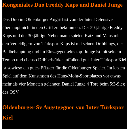
Kongeniales Duo Freddy Kaps und Daniel Junge
Das Duo im Oldenburger Angriff ist von der Inter-Defensive
überhaupt nicht in den Griff zu bekommen. Der 29-jährige Freddy
Kaps und der 30-jährige Nebenmann spielen Katz und Maus mit
den Verteidigern von Türkspor. Kaps ist mit seinen Dribblings, der
Ballbehauptung und im Eins-gegen-eins top. Junge ist mit seinem
Tempo und ebenso Dribbelstärke auffallend gut. Inter Türkspor Kiel
ist sowieso ein gutes Pflaster für die Oldenburger Spieler. Im letzten
Spiel auf dem Kunstrasen des Hans-Mohr-Sportplatzes vor etwas
mehr als vier Monaten gelangen Daniel Junge 4 Tore beim 5:3-Sieg
des OSV.
Oldenburger Sv Angstgegner von Inter Türkspor
Kiel