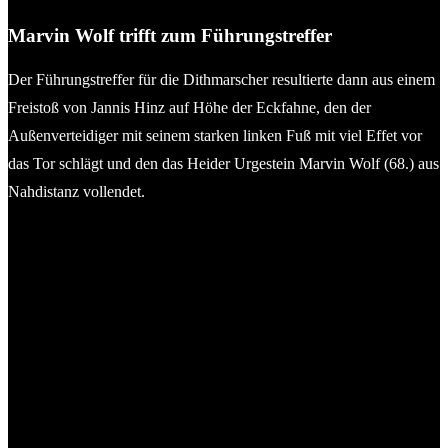
Marvin Wolf trifft zum Führungstreffer
Der Führungstreffer für die Dithmarscher resultierte dann aus einem
Freistoß von Jannis Hinz auf Höhe der Eckfahne, den der
Außenverteidiger mit seinem starken linken Fuß mit viel Effet vor
das Tor schlägt und den das Heider Urgestein Marvin Wolf (68.) aus
Nahdistanz vollendet.