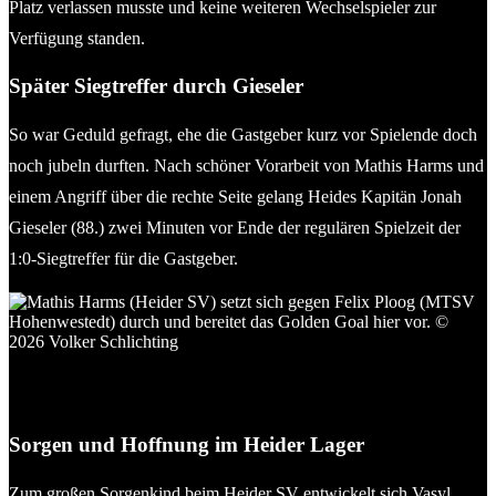
Platz verlassen musste und keine weiteren Wechselspieler zur
Verfügung standen.
Später Siegtreffer durch Gieseler
So war Geduld gefragt, ehe die Gastgeber kurz vor Spielende doch
noch jubeln durften. Nach schöner Vorarbeit von Mathis Harms und
einem Angriff über die rechte Seite gelang Heides Kapitän Jonah
Gieseler (88.) zwei Minuten vor Ende der regulären Spielzeit der
1:0-Siegtreffer für die Gastgeber.
Mathis Harms (Heider SV) setzt sich gegen Felix Ploog (MTSV
Hohenwestedt) durch und bereitet das Golden Goal hier vor. ©
2026 Volker Schlichting
Sorgen und Hoffnung im Heider Lager
Zum großen Sorgenkind beim Heider SV entwickelt sich Vasyl