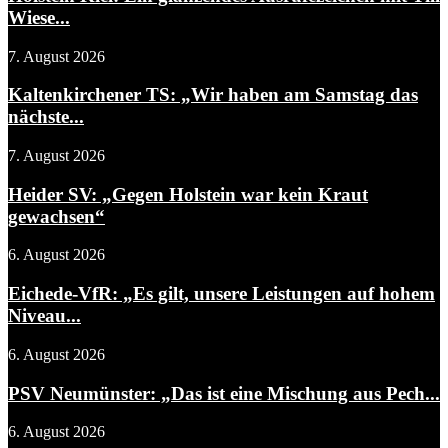
Wiese...
7. August 2026
Kaltenkirchener TS: „Wir haben am Samstag das
nächste...
7. August 2026
Heider SV: „Gegen Holstein war kein Kraut
gewachsen“
6. August 2026
Eichede-VfR: „Es gilt, unsere Leistungen auf hohem
Niveau...
6. August 2026
PSV Neumünster: „Das ist eine Mischung aus Pech...
6. August 2026