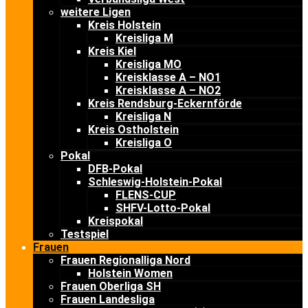
weitere Ligen
Kreis Holstein
Kreisliga M
Kreis Kiel
Kreisliga MO
Kreisklasse A – NO1
Kreisklasse A – NO2
Kreis Rendsburg-Eckernförde
Kreisliga N
Kreis Ostholstein
Kreisliga O
Pokal
DFB-Pokal
Schleswig-Holstein-Pokal
FLENS-CUP
SHFV-Lotto-Pokal
Kreispokal
Testspiel
Frauen
Frauen Regionalliga Nord
Holstein Women
Frauen Oberliga SH
Frauen Landesliga