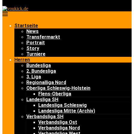
Startseite
News
Transfermarkt
Portrait
Story
Turniere
Herren
Bundesliga
2. Bundesliga
3. Liga
Regionalliga Nord
Oberliga Schleswig-Holstein
Flens-Oberliga
Landesliga SH
Landesliga Schleswig
Landesliga Mitte (Archiv)
Verbandsliga SH
Verbandsliga Ost
Verbandsliga Nord
Verbandsliga West