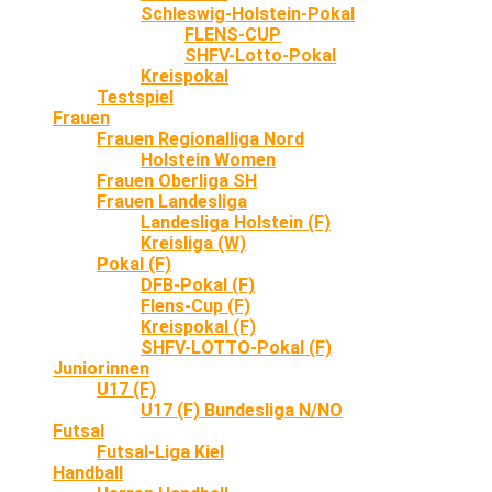
Schleswig-Holstein-Pokal
FLENS-CUP
SHFV-Lotto-Pokal
Kreispokal
Testspiel
Frauen
Frauen Regionalliga Nord
Holstein Women
Frauen Oberliga SH
Frauen Landesliga
Landesliga Holstein (F)
Kreisliga (W)
Pokal (F)
DFB-Pokal (F)
Flens-Cup (F)
Kreispokal (F)
SHFV-LOTTO-Pokal (F)
Juniorinnen
U17 (F)
U17 (F) Bundesliga N/NO
Futsal
Futsal-Liga Kiel
Handball