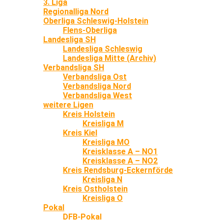
3. Liga
Regionalliga Nord
Oberliga Schleswig-Holstein
Flens-Oberliga
Landesliga SH
Landesliga Schleswig
Landesliga Mitte (Archiv)
Verbandsliga SH
Verbandsliga Ost
Verbandsliga Nord
Verbandsliga West
weitere Ligen
Kreis Holstein
Kreisliga M
Kreis Kiel
Kreisliga MO
Kreisklasse A – NO1
Kreisklasse A – NO2
Kreis Rendsburg-Eckernförde
Kreisliga N
Kreis Ostholstein
Kreisliga O
Pokal
DFB-Pokal