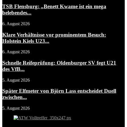
TSB Flensburg: „Benett Kwame ist ein mega
belebendes...
6. August 2026
Klare Verhältnisse vor prominentem Besuch:
Holstein Kiels U23...
6. August 2026
Schnelle Reifeprüfung: Oldenburger SV fegt U21
des VfB...
5. August 2026
Später Elfmeter von Björn Lass entscheidet Duell
zwischen...
5. August 2026