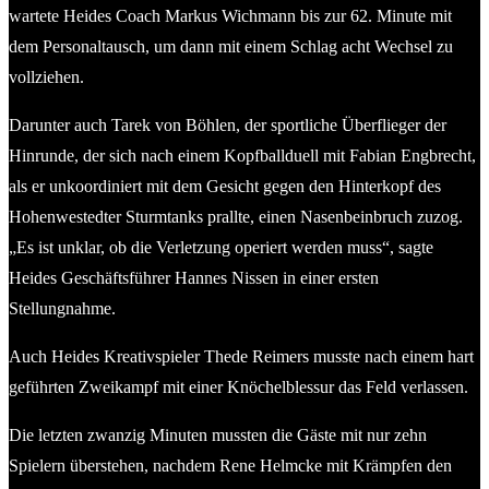
wartete Heides Coach Markus Wichmann bis zur 62. Minute mit
dem Personaltausch, um dann mit einem Schlag acht Wechsel zu
vollziehen.
Darunter auch Tarek von Böhlen, der sportliche Überflieger der
Hinrunde, der sich nach einem Kopfballduell mit Fabian Engbrecht,
als er unkoordiniert mit dem Gesicht gegen den Hinterkopf des
Hohenwestedter Sturmtanks prallte, einen Nasenbeinbruch zuzog.
„Es ist unklar, ob die Verletzung operiert werden muss“, sagte
Heides Geschäftsführer Hannes Nissen in einer ersten
Stellungnahme.
Auch Heides Kreativspieler Thede Reimers musste nach einem hart
geführten Zweikampf mit einer Knöchelblessur das Feld verlassen.
Die letzten zwanzig Minuten mussten die Gäste mit nur zehn
Spielern überstehen, nachdem Rene Helmcke mit Krämpfen den