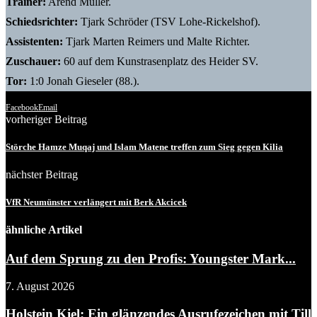
Trainer:
Arend Müller.
Schiedsrichter:
Tjark Schröder (TSV Lohe-Rickelshof).
Assistenten:
Tjark Marten Reimers und Malte Richter.
Zuschauer:
60 auf dem Kunstrasenplatz des Heider SV.
Tor:
1:0 Jonah Gieseler (88.).
Facebook
Email
vorheriger Beitrag
Störche Hamze Muqaj und Islam Matene treffen zum Sieg gegen Kilia
nächster Beitrag
VfR Neumünster verlängert mit Berk Akcicek
ähnliche Artikel
Auf dem Sprung zu den Profis: Youngster Mark...
7. August 2026
Holstein Kiel: Ein glänzendes Ausrufezeichen mit Till