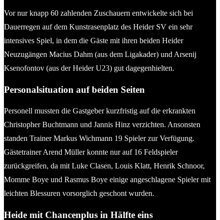
Vor nur knapp 60 zahlenden Zuschauern entwickelte sich bei
Dauerregen auf dem Kunstrasenplatz des Heider SV ein sehr
intensives Spiel, in dem die Gäste mit ihren beiden Heider
Neuzugängen Macius Dahm (aus dem Ligakader) und Arsenij
Ksenofontov (aus der Heider U23) gut dagegenhielten.
Personalsituation auf beiden Seiten
Personell mussten die Gastgeber kurzfristig auf die erkrankten
Christopher Buchtmann und Jannis Hinz verzichten. Ansonsten
standen Trainer Markus Wichmann 19 Spieler zur Verfügung.
Gästetrainer Arend Müller konnte nur auf 16 Feldspieler
zurückgreifen, da mit Luke Clasen, Louis Klatt, Henrik Schnoor,
Momme Boye und Rasmus Boye einige angeschlagene Spieler mit
leichten Blessuren vorsorglich geschont wurden.
Heide mit Chancenplus in Hälfte eins